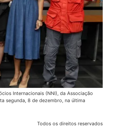
cios Internacionais (NNI), da Associação
esta segunda, 8 de dezembro, na última
Todos os direitos reservados