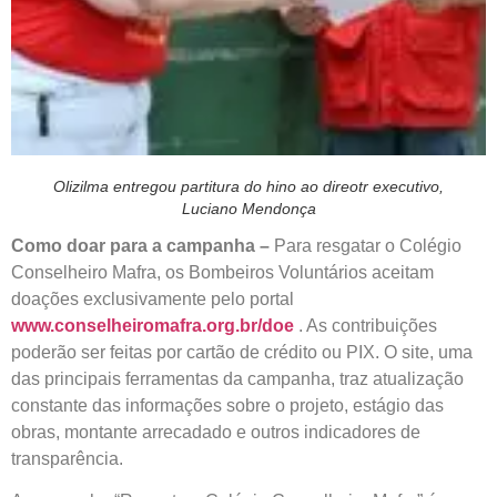
Olizilma entregou partitura do hino ao direotr executivo,
Luciano Mendonça
Como doar para a campanha –
Para resgatar o Colégio
Conselheiro Mafra, os Bombeiros Voluntários aceitam
doações exclusivamente pelo portal
www.conselheiromafra.org.br/doe
. As contribuições
poderão ser feitas por cartão de crédito ou PIX. O site, uma
das principais ferramentas da campanha, traz atualização
constante das informações sobre o projeto, estágio das
obras, montante arrecadado e outros indicadores de
transparência.