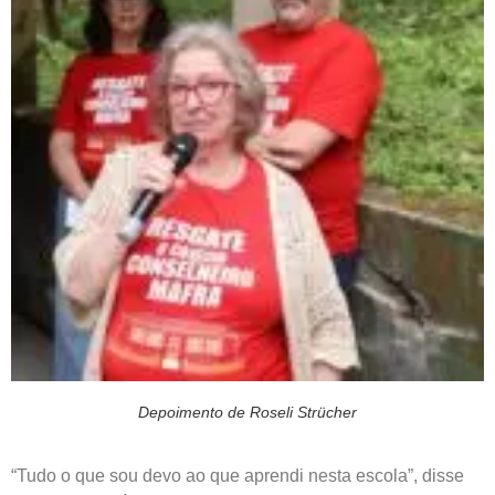
Depoimento de Roseli Strücher
“Tudo o que sou devo ao que aprendi nesta escola”, disse