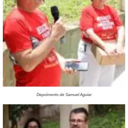
Depoimento de Samuel Aguiar