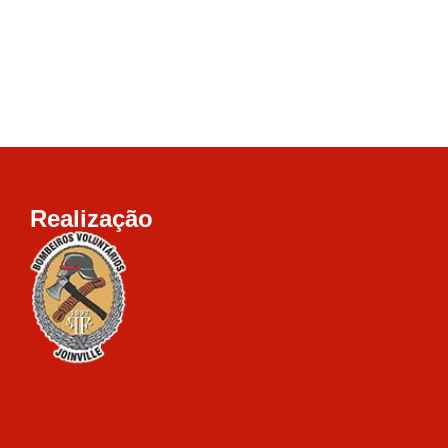
Realização