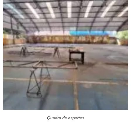
Quadra de esportes