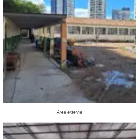
Área externa