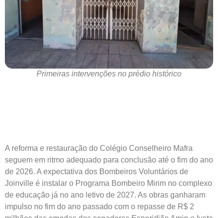
Primeiras intervenções no prédio histórico
A reforma e restauração do Colégio Conselheiro Mafra
seguem em ritmo adequado para conclusão até o fim do ano
de 2026. A expectativa dos Bombeiros Voluntários de
Joinville é instalar o Programa Bombeiro Mirim no complexo
de educação já no ano letivo de 2027. As obras ganharam
impulso no fim do ano passado com o repasse de R$ 2