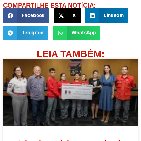
COMPARTILHE ESTA NOTÍCIA:
Facebook
X
LinkedIn
Telegram
WhatsApp
LEIA TAMBÉM: