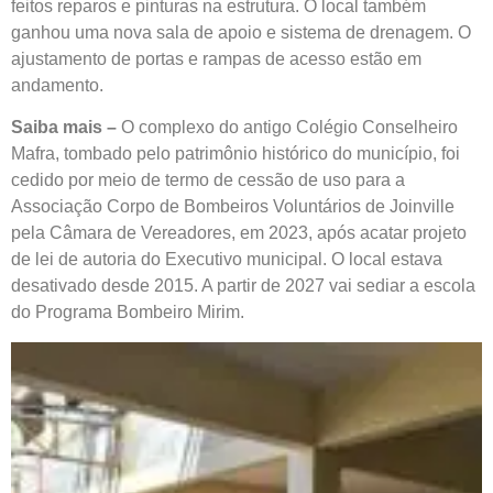
feitos reparos e pinturas na estrutura. O local também
ganhou uma nova sala de apoio e sistema de drenagem. O
ajustamento de portas e rampas de acesso estão em
andamento.
Saiba mais –
O complexo do antigo Colégio Conselheiro
Mafra, tombado pelo patrimônio histórico do município, foi
cedido por meio de termo de cessão de uso para a
Associação Corpo de Bombeiros Voluntários de Joinville
pela Câmara de Vereadores, em 2023, após acatar projeto
de lei de autoria do Executivo municipal. O local estava
desativado desde 2015. A partir de 2027 vai sediar a escola
do Programa Bombeiro Mirim.