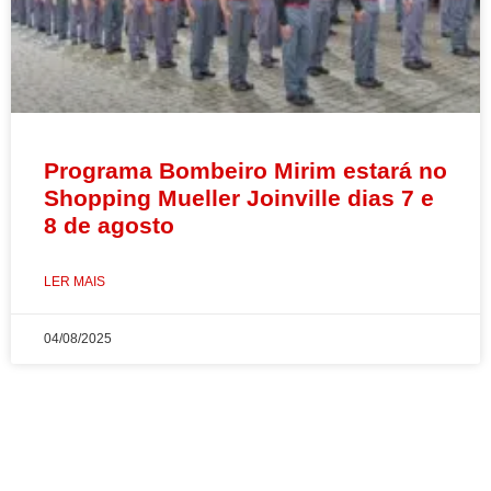
Programa Bombeiro Mirim estará no
Shopping Mueller Joinville dias 7 e
8 de agosto
LER MAIS
04/08/2025