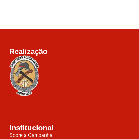
Realização
Institucional
Sobre a Campanha