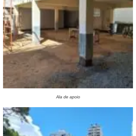
Ala de apoio