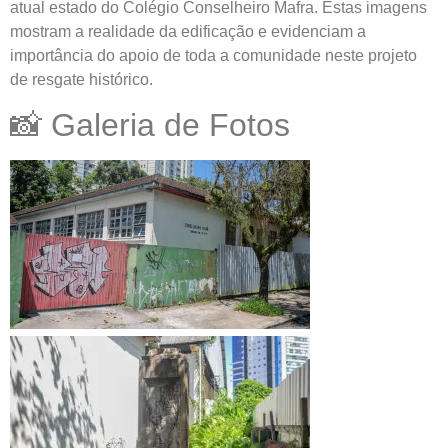
atual estado do Colégio Conselheiro Mafra. Estas imagens
mostram a realidade da edificação e evidenciam a
importância do apoio de toda a comunidade neste projeto
de resgate histórico.
📸 Galeria de Fotos