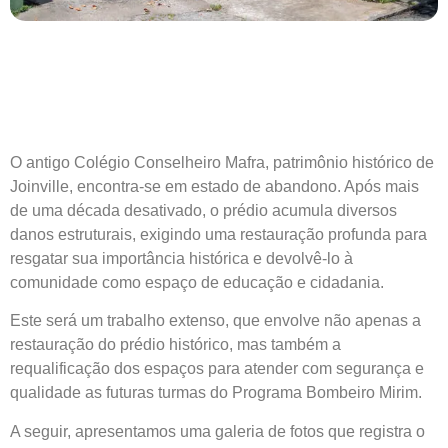
O antigo Colégio Conselheiro Mafra, patrimônio histórico de
Joinville, encontra-se em estado de abandono. Após mais
de uma década desativado, o prédio acumula diversos
danos estruturais, exigindo uma restauração profunda para
resgatar sua importância histórica e devolvê-lo à
comunidade como espaço de educação e cidadania.
Este será um trabalho extenso, que envolve não apenas a
restauração do prédio histórico, mas também a
requalificação dos espaços para atender com segurança e
qualidade as futuras turmas do Programa Bombeiro Mirim.
A seguir, apresentamos uma galeria de fotos que registra o