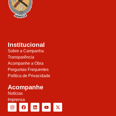
Institucional
Sobre a Campanha
Transparência
Acompanhe a Obra
Perguntas Frequentes
Política de Privacidade
Acompanhe
Notícias
Imprensa