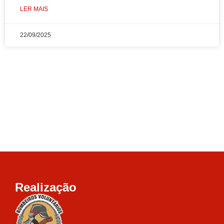
LER MAIS
22/09/2025
Realização