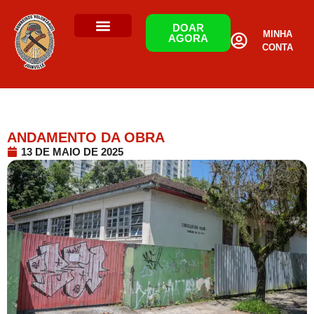
DOAR
MINHA
AGORA
CONTA
ANDAMENTO DA OBRA
13 DE MAIO DE 2025