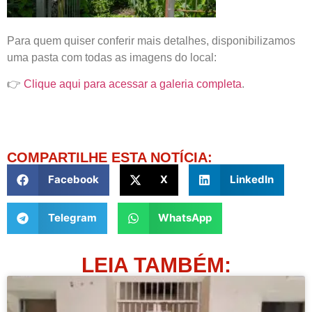
Para quem quiser conferir mais detalhes, disponibilizamos
uma pasta com todas as imagens do local:
👉
Clique aqui para acessar a galeria completa
.
COMPARTILHE ESTA NOTÍCIA:
Facebook
X
LinkedIn
Telegram
WhatsApp
LEIA TAMBÉM: