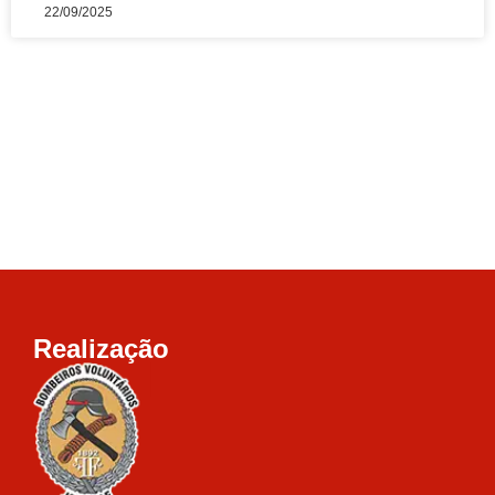
22/09/2025
Realização