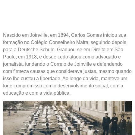
Nascido em Joinville, em 1894, Carlos Gomes iniciou sua
formação no Colégio Conselheiro Mafra, seguindo depois
para a Deutsche Schule. Graduou-se em Direito em São
Paulo, em 1918, e desde cedo atuou como advogado e
jornalista, fundando o Correio de Joinville e defendendo
com firmeza causas que considerava justas, mesmo quando
isso lhe custou a liberdade. Ao longo da vida, manteve um
forte compromisso com o desenvolvimento social, com a
educação e com a vida pública.