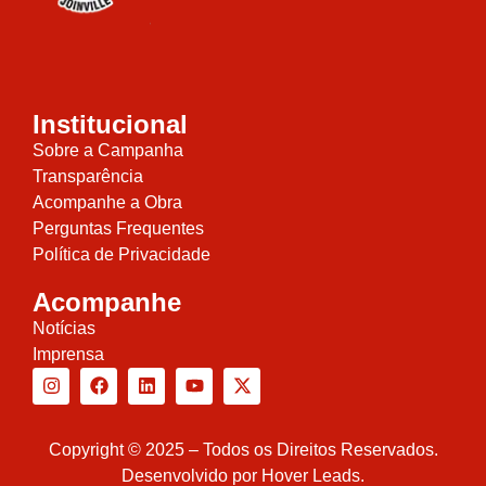
Institucional
Sobre a Campanha
Transparência
Acompanhe a Obra
Perguntas Frequentes
Política de Privacidade
Acompanhe
Notícias
Imprensa
Copyright © 2025 – Todos os Direitos Reservados.
Desenvolvido por
Hover Leads
.