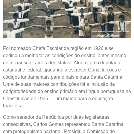
Foi nomeado Chefe Escolar da região em 1926 e se
dedicou a melhorar as condições do ensino, antes mesmo
de iniciar sua carreira legislativa. Atuou como deputado
estadual e federal, ajudando a escrever Constituições e
códigos fundamentais para o país e para Santa Catarina.
Uma de suas maiores contribuições foi a inclusão da
obrigatoriedade do ensino primário em língua portuguesa na
Constituição de 1935 — um marco para a educação
brasileira.
Como senador da República por duas legislaturas
consecutivas, Carlos Gomes representou Santa Catarina
com protagonismo nacional. Presidiu a Comissão de