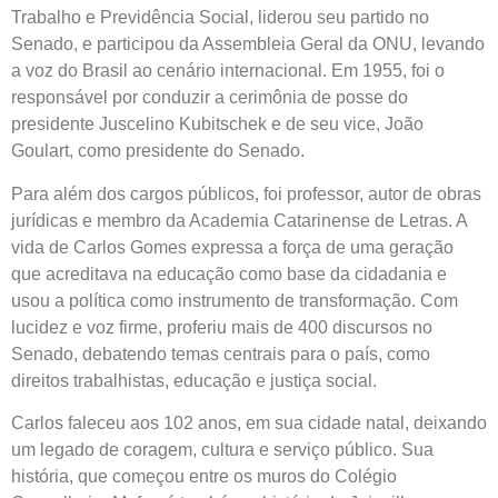
Trabalho e Previdência Social, liderou seu partido no
Senado, e participou da Assembleia Geral da ONU, levando
a voz do Brasil ao cenário internacional. Em 1955, foi o
responsável por conduzir a cerimônia de posse do
presidente Juscelino Kubitschek e de seu vice, João
Goulart, como presidente do Senado.
Para além dos cargos públicos, foi professor, autor de obras
jurídicas e membro da Academia Catarinense de Letras. A
vida de Carlos Gomes expressa a força de uma geração
que acreditava na educação como base da cidadania e
usou a política como instrumento de transformação. Com
lucidez e voz firme, proferiu mais de 400 discursos no
Senado, debatendo temas centrais para o país, como
direitos trabalhistas, educação e justiça social.
Carlos faleceu aos 102 anos, em sua cidade natal, deixando
um legado de coragem, cultura e serviço público. Sua
história, que começou entre os muros do Colégio